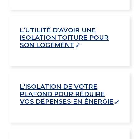
L’UTILITÉ D’AVOIR UNE
ISOLATION TOITURE POUR
SON LOGEMENT
L’ISOLATION DE VOTRE
PLAFOND POUR RÉDUIRE
VOS DÉPENSES EN ÉNERGIE