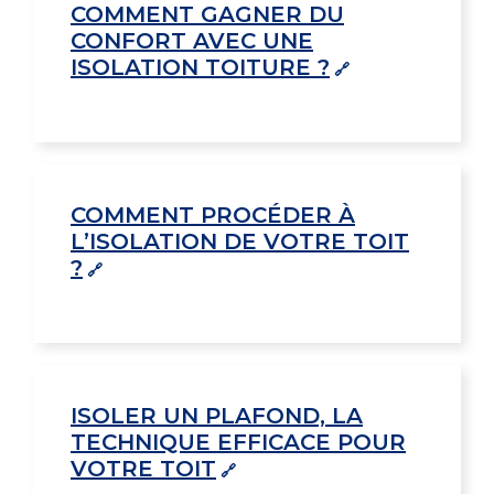
COMMENT GAGNER DU
CONFORT AVEC UNE
ISOLATION TOITURE ?
COMMENT PROCÉDER À
L’ISOLATION DE VOTRE TOIT
?
ISOLER UN PLAFOND, LA
TECHNIQUE EFFICACE POUR
VOTRE TOIT