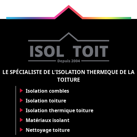
LE SPÉCIALISTE DE L'ISOLATION THERMIQUE DE LA
TOITURE
Isolation combles
Isolation toiture
Isolation thermique toiture
Matériaux isolant
Nettoyage toiture