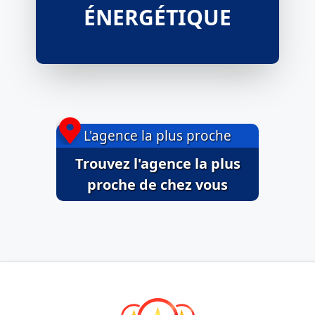
ÉNERGÉTIQUE
L'agence la plus proche
Trouvez l'agence la plus
proche de chez vous