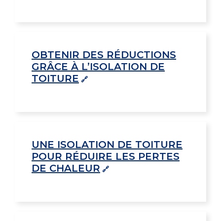
OBTENIR DES RÉDUCTIONS
GRÂCE À L’ISOLATION DE
TOITURE
UNE ISOLATION DE TOITURE
POUR RÉDUIRE LES PERTES
DE CHALEUR