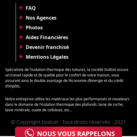
FAQ
Nos Agences
Photos
Aides Financières
Devenir franchisé
Mentions Légales
Spécialiste de l’isolation thermique des toitures, la société Isoltoit assure
un travail rapide et de qualité pour le confort de votre maison, vous
assurant ainsi le double avantage de l’économie d’énergie et du crédit
d’impôts.
Notre entreprise utilise les matériaux les plus performanats et novateurs
dans le domaine de l’isolation thermique des plafonds: laine de roche,
laine minérale, ouate de cellulose, etc…
© Copyright Isoltoit - Tout droits réservés - 2021
NOUS VOUS RAPPELONS