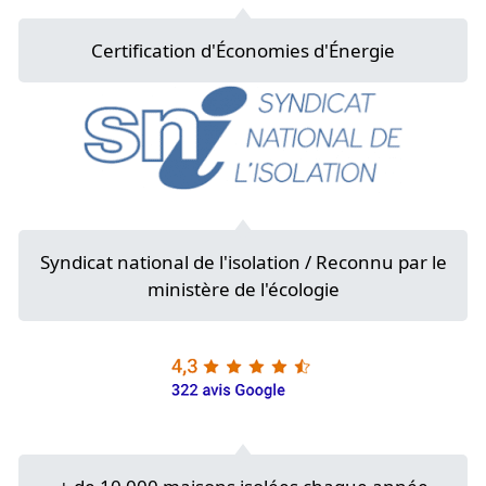
Certification d'Économies d'Énergie
Syndicat national de l'isolation / Reconnu par le
ministère de l'écologie