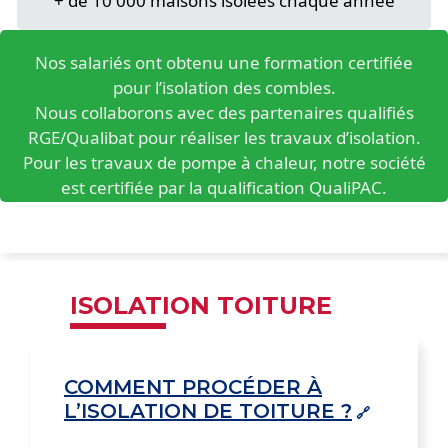
+ de 10 000 maisons isolées chaque année
Nos salariés ont obtenu une formation certifiée
pour l’isolation des combles.
Nous collaborons avec des partenaires qualifiés
RGE/Qualibat pour réaliser les travaux d’isolation.
Pour les travaux de pompe à chaleur, notre société
est certifiée par la qualification QualiPAC.
ISOLATION TOITURE
COMMENT PROCÉDER À
L’ISOLATION DE TOITURE ?