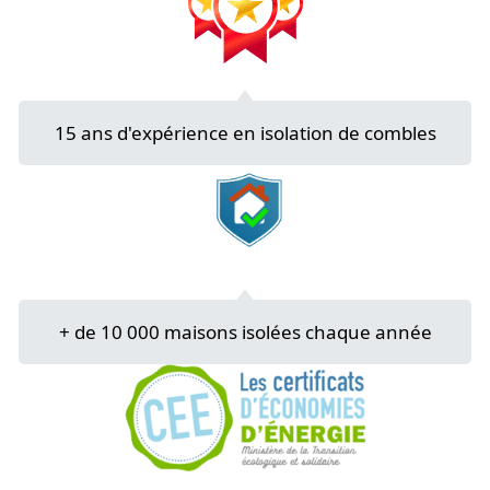
15 ans d'expérience en isolation de combles
+ de 10 000 maisons isolées chaque année