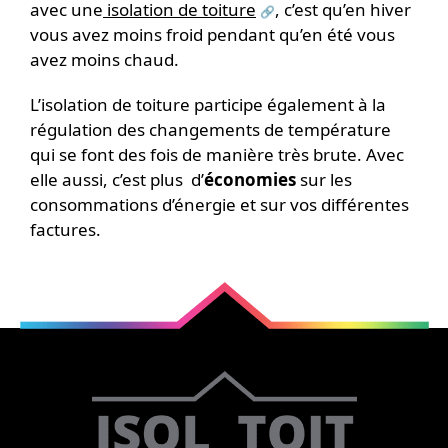
avec une
isolation de toiture
, c’est qu’en hiver
vous avez moins froid pendant qu’en été vous
avez moins chaud.
L’isolation de toiture participe également à la
régulation des changements de température
qui se font des fois de manière très brute. Avec
elle aussi, c’est plus d’
économies
sur les
consommations d’énergie et sur vos différentes
factures.