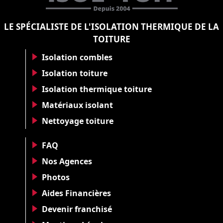
LE SPÉCIALISTE DE L'ISOLATION THERMIQUE DE LA
TOITURE
Isolation combles
Isolation toiture
Isolation thermique toiture
Matériaux isolant
Nettoyage toiture
FAQ
Nos Agences
Photos
Aides Financières
Devenir franchisé