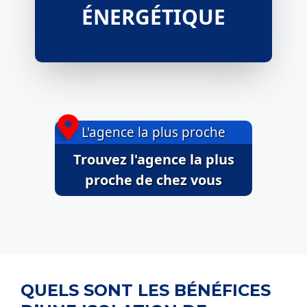
ÉNERGÉTIQUE
L'agence la plus proche
Trouvez l'agence la plus
proche de chez vous
QUELS SONT LES BÉNÉFICES