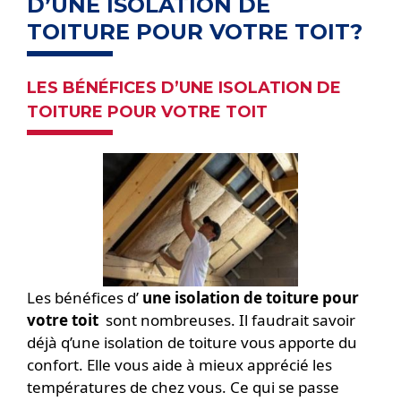
D’UNE ISOLATION DE
TOITURE POUR VOTRE TOIT?
LES BÉNÉFICES D’UNE ISOLATION DE
TOITURE POUR VOTRE TOIT
Les bénéfices d’
une isolation de toiture pour
votre toit
sont nombreuses. Il faudrait savoir
déjà q’une isolation de toiture vous apporte du
confort. Elle vous aide à mieux apprécié les
températures de chez vous. Ce qui se passe