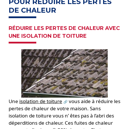
POUR RÉDUIRE LES PERTES
DE CHALEUR
RÉDUIRE LES PERTES DE CHALEUR AVEC
UNE ISOLATION DE TOITURE
Une
isolation de toiture
vous aide à réduire les
pertes de chaleur de votre maison. Sans
isolation de toiture vous n’ êtes pas à l’abri des
déperditions de chaleur. Ces fuites de chaleur