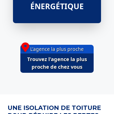
ÉNERGÉTIQUE
L'agence la plus proche
Trouvez l'agence la plus
proche de chez vous
UNE ISOLATION DE TOITURE