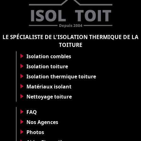
LE SPÉCIALISTE DE L'ISOLATION THERMIQUE DE LA
TOITURE
Isolation combles
Isolation toiture
Isolation thermique toiture
Matériaux isolant
Nettoyage toiture
FAQ
Nos Agences
Photos