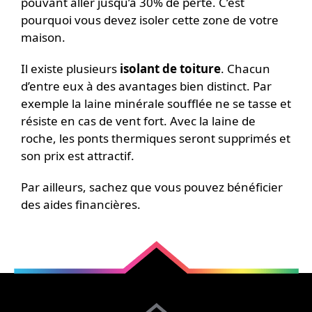
pouvant aller jusqu’à 30% de perte. C’est
pourquoi vous devez isoler cette zone de votre
maison.
Il existe plusieurs
isolant de toiture
. Chacun
d’entre eux à des avantages bien distinct. Par
exemple la laine minérale soufflée ne se tasse et
résiste en cas de vent fort. Avec la laine de
roche, les ponts thermiques seront supprimés et
son prix est attractif.
Par ailleurs, sachez que vous pouvez bénéficier
des aides financières.