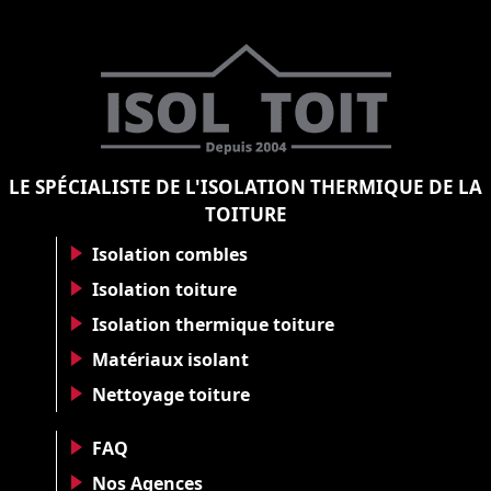
LE SPÉCIALISTE DE L'ISOLATION THERMIQUE DE LA
TOITURE
Isolation combles
Isolation toiture
Isolation thermique toiture
Matériaux isolant
Nettoyage toiture
FAQ
Nos Agences