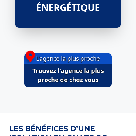
ÉNERGÉTIQUE
L'agence la plus proche
Trouvez l'agence la plus
proche de chez vous
LES BÉNÉFICES D’UNE