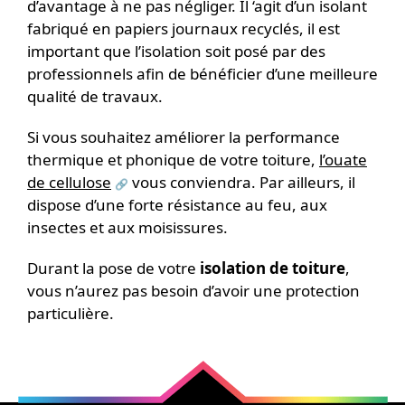
d’avantage à ne pas négliger. Il ‘agit d’un isolant
fabriqué en papiers journaux recyclés, il est
important que l’isolation soit posé par des
professionnels afin de bénéficier d’une meilleure
qualité de travaux.
Si vous souhaitez améliorer la performance
thermique et phonique de votre toiture,
l’ouate
de cellulose
vous conviendra. Par ailleurs, il
dispose d’une forte résistance au feu, aux
insectes et aux moisissures.
Durant la pose de votre
isolation de toiture
,
vous n’aurez pas besoin d’avoir une protection
particulière.