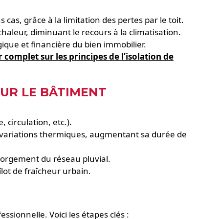
cas, grâce à la limitation des pertes par le toit.
haleur, diminuant le recours à la climatisation.
gique et financière du bien immobilier.
 complet sur les principes de l’isolation de
UR LE BÂTIMENT
 circulation, etc.).
s variations thermiques, augmentant sa durée de
engorgement du réseau pluvial.
 îlot de fraîcheur urbain.
sionnelle. Voici les étapes clés :