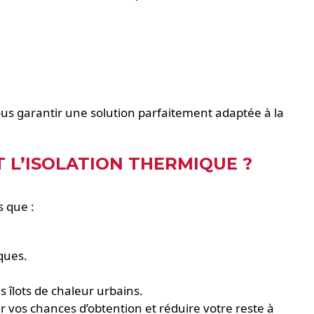
ous garantir une solution parfaitement adaptée à la
 L’ISOLATION THERMIQUE ?
s que :
ques.
s îlots de chaleur urbains.
 vos chances d’obtention et réduire votre reste à