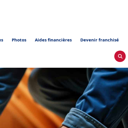
es
Photos
Aides financières
Devenir franchisé