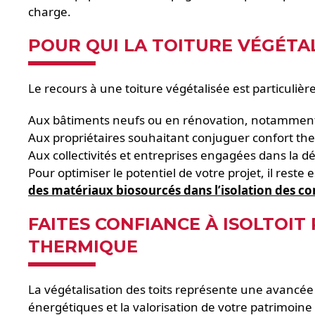
charge.
POUR QUI LA TOITURE VÉGÉTAL
Le recours à une toiture végétalisée est particuliè
Aux bâtiments neufs ou en rénovation, notamment le
Aux propriétaires souhaitant conjuguer confort the
Aux collectivités et entreprises engagées dans la 
Pour optimiser le potentiel de votre projet, il res
des matériaux biosourcés dans l’isolation des c
FAITES CONFIANCE À ISOLTOIT
THERMIQUE
La végétalisation des toits représente une avancée 
énergétiques et la valorisation de votre patrimoine 