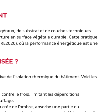
NT
égétaux, de substrat et de couches techniques
rture en surface végétale durable. Cette pratique
, RE2020), où la performance énergétique est une
SÉE ?
ive de l’isolation thermique du bâtiment. Voici les
ontre le froid, limitant les déperditions
uffage.
 crée de l’ombre, absorbe une partie du