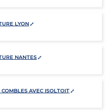
TURE LYON
TURE NANTES
 COMBLES AVEC ISOLTOIT