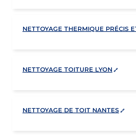
NETTOYAGE THERMIQUE PRÉCIS E
NETTOYAGE TOITURE LYON
NETTOYAGE DE TOIT NANTES