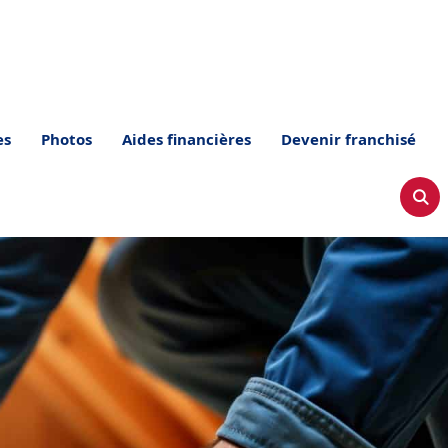
es
Photos
Aides financières
Devenir franchisé