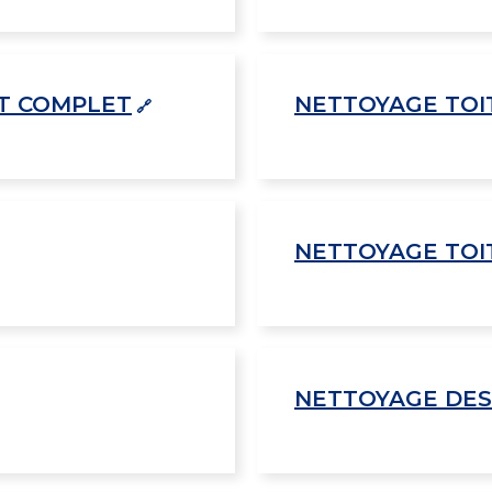
T COMPLET
NETTOYAGE TOI
NETTOYAGE TOI
NETTOYAGE DES