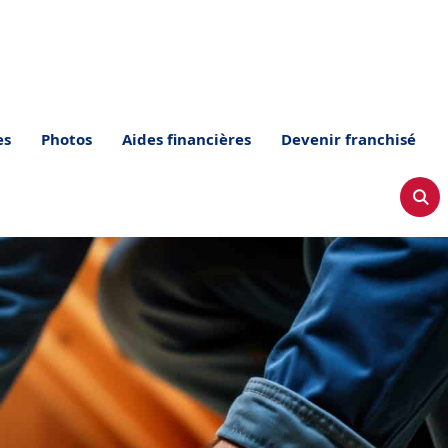
es
Photos
Aides financières
Devenir franchisé