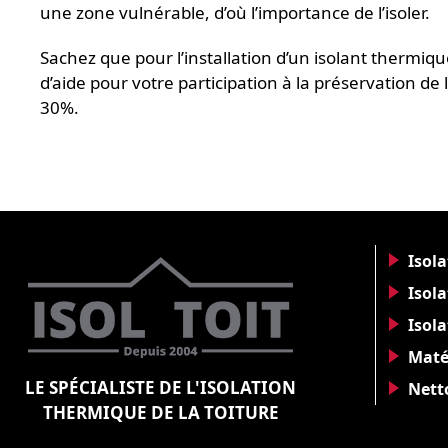
une zone vulnérable, d’où l’importance de l’isoler.
Sachez que pour l’installation d’un isolant thermiq
d’aide pour votre participation à la préservation d
30%.
Isol
Isola
Isol
Maté
LE SPÉCIALISTE DE L'ISOLATION
Nett
THERMIQUE DE LA TOITURE