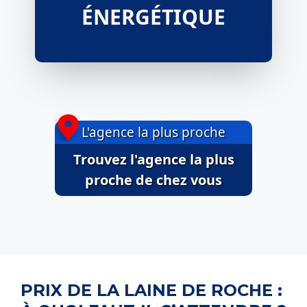
ÉNERGÉTIQUE
L'agence la plus proche
Trouvez l'agence la plus
proche de chez vous
PRIX DE LA LAINE DE ROCHE :