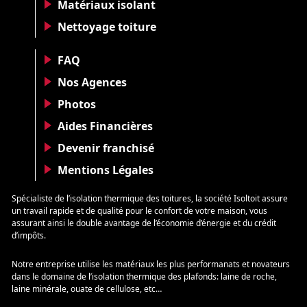
Matériaux isolant
Nettoyage toiture
FAQ
Nos Agences
Photos
Aides Financières
Devenir franchisé
Mentions Légales
Spécialiste de l’isolation thermique des toitures, la société Isoltoit assure
un travail rapide et de qualité pour le confort de votre maison, vous
assurant ainsi le double avantage de l’économie d’énergie et du crédit
d’impôts.
Notre entreprise utilise les matériaux les plus performanats et novateurs
dans le domaine de l’isolation thermique des plafonds: laine de roche,
laine minérale, ouate de cellulose, etc…