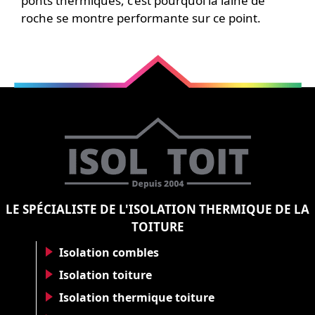
ponts thermiques, c’est pourquoi la laine de
roche se montre performante sur ce point.
LE SPÉCIALISTE DE L'ISOLATION THERMIQUE DE LA
TOITURE
Isolation combles
Isolation toiture
Isolation thermique toiture