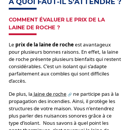
À QUOI FAUT-IL S’ATTENDRE ?
COMMENT ÉVALUER LE PRIX DE LA
LAINE DE ROCHE ?
Le
prix de la laine de roche
est avantageux
pour plusieurs bonnes raisons. En effet, la laine
de roche présente plusieurs bienfaits qui restent
considérables. C’est un isolant qui s’adapte
parfaitement aux combles qui sont difficiles
d’accès.
De plus, la
laine de roche
ne participe pas à la
propagation des incendies. Ainsi, il protège les
structures de votre maison. Vous n’entendrez
plus parler des nuisances sonores grâce à ce
type d’isolant. Nous savons à quel point les