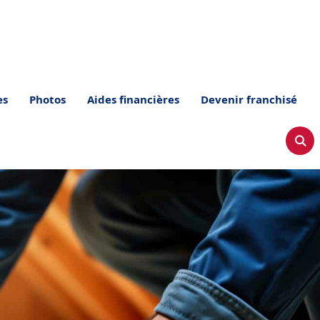
es
Photos
Aides financières
Devenir franchisé