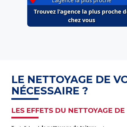
L'agence la plus proche
Trouvez l'agence la plus proche d
chez vous
LE NETTOYAGE DE VO
NÉCESSAIRE ?
LES EFFETS DU NETTOYAGE DE 