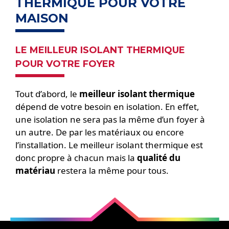
THERMIQUE POUR VOTRE
MAISON
LE MEILLEUR ISOLANT THERMIQUE
POUR VOTRE FOYER
Tout d’abord, le
meilleur isolant thermique
dépend de votre besoin en isolation. En effet,
une isolation ne sera pas la même d’un foyer à
un autre. De par les matériaux ou encore
l’installation. Le meilleur isolant thermique est
donc propre à chacun mais la
qualité du
matériau
restera la même pour tous.