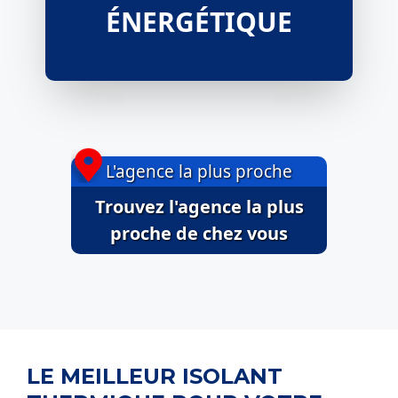
ÉNERGÉTIQUE
L'agence la plus proche
Trouvez l'agence la plus
proche de chez vous
LE MEILLEUR ISOLANT