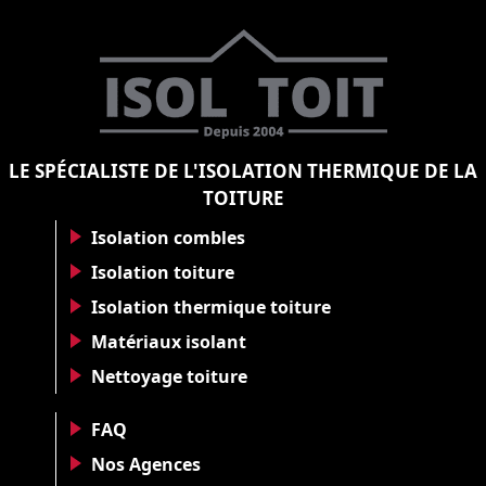
LE SPÉCIALISTE DE L'ISOLATION THERMIQUE DE LA
TOITURE
Isolation combles
Isolation toiture
Isolation thermique toiture
Matériaux isolant
Nettoyage toiture
FAQ
Nos Agences