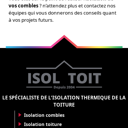
vos combles
? n’attendez plus et contactez nos
équipes qui vous donnerons des conseils quant
à vos projets futurs.
LE SPÉCIALISTE DE L'ISOLATION THERMIQUE DE LA
TOITURE
Isolation combles
Isolation toiture