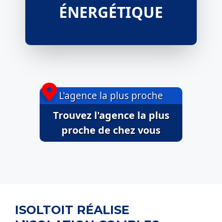
ÉNERGÉTIQUE
L'agence la plus proche
Trouvez l'agence la plus
proche de chez vous
ISOLTOIT RÉALISE