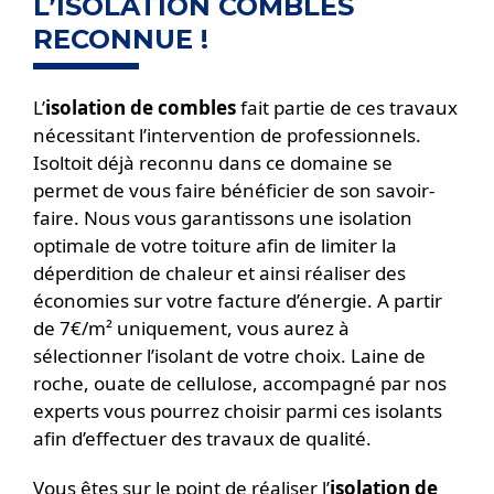
L’ISOLATION COMBLES
RECONNUE !
L’
isolation de combles
fait partie de ces travaux
nécessitant l’intervention de professionnels.
Isoltoit déjà reconnu dans ce domaine se
permet de vous faire bénéficier de son savoir-
faire. Nous vous garantissons une isolation
optimale de votre toiture afin de limiter la
déperdition de chaleur et ainsi réaliser des
économies sur votre facture d’énergie. A partir
de 7€/m² uniquement, vous aurez à
sélectionner l’isolant de votre choix. Laine de
roche, ouate de cellulose, accompagné par nos
experts vous pourrez choisir parmi ces isolants
afin d’effectuer des travaux de qualité.
Vous êtes sur le point de réaliser l’
isolation de