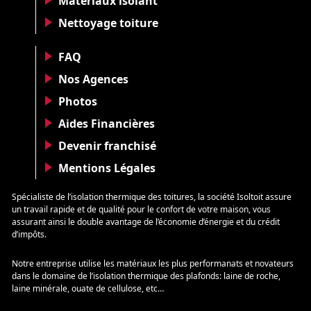
Matériaux isolant
Nettoyage toiture
FAQ
Nos Agences
Photos
Aides Financières
Devenir franchisé
Mentions Légales
Spécialiste de l’isolation thermique des toitures, la société Isoltoit assure
un travail rapide et de qualité pour le confort de votre maison, vous
assurant ainsi le double avantage de l’économie d’énergie et du crédit
d’impôts.
Notre entreprise utilise les matériaux les plus performanats et novateurs
dans le domaine de l’isolation thermique des plafonds: laine de roche,
laine minérale, ouate de cellulose, etc…