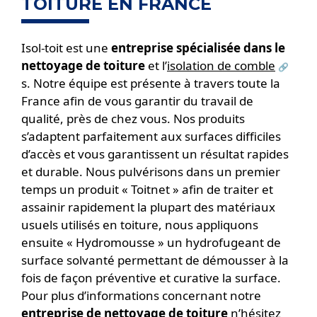
TOITURE EN FRANCE
Isol-toit est une
entreprise spécialisée dans le
nettoyage de toiture
et l’
isolation de comble
s. Notre équipe est présente à travers toute la
France afin de vous garantir du travail de
qualité, près de chez vous. Nos produits
s’adaptent parfaitement aux surfaces difficiles
d’accès et vous garantissent un résultat rapides
et durable. Nous pulvérisons dans un premier
temps un produit « Toitnet » afin de traiter et
assainir rapidement la plupart des matériaux
usuels utilisés en toiture, nous appliquons
ensuite « Hydromousse » un hydrofugeant de
surface solvanté permettant de démousser à la
fois de façon préventive et curative la surface.
Pour plus d’informations concernant notre
entreprise de nettoyage de toiture
n’hésitez