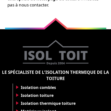
pas à nous contacter.
LE SPÉCIALISTE DE L'ISOLATION THERMIQUE DE LA
TOITURE
Isolation combles
Isolation toiture
Isolation thermique toiture