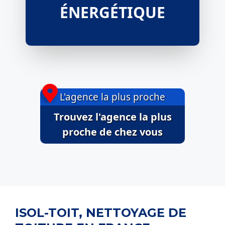
ÉNERGÉTIQUE
L'agence la plus proche
Trouvez l'agence la plus
proche de chez vous
ISOL-TOIT, NETTOYAGE DE